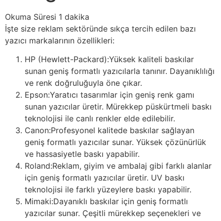
İşte size reklam sektöründe sıkça tercih edilen bazı
yazıcı markalarının özellikleri:
HP (Hewlett-Packard):Yüksek kaliteli baskılar
sunan geniş formatlı yazıcılarla tanınır. Dayanıklılığı
ve renk doğruluğuyla öne çıkar.
Epson:Yaratıcı tasarımlar için geniş renk gamı
sunan yazıcılar üretir. Mürekkep püskürtmeli baskı
teknolojisi ile canlı renkler elde edilebilir.
Canon:Profesyonel kalitede baskılar sağlayan
geniş formatlı yazıcılar sunar. Yüksek çözünürlük
ve hassasiyetle baskı yapabilir.
Roland:Reklam, giyim ve ambalaj gibi farklı alanlar
için geniş formatlı yazıcılar üretir. UV baskı
teknolojisi ile farklı yüzeylere baskı yapabilir.
Mimaki:Dayanıklı baskılar için geniş formatlı
yazıcılar sunar. Çeşitli mürekkep seçenekleri ve