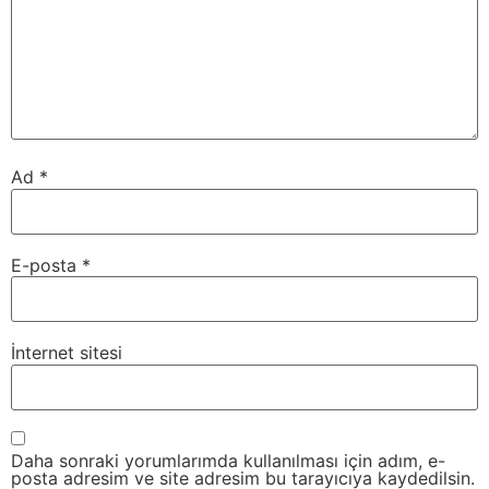
Ad
*
E-posta
*
İnternet sitesi
Daha sonraki yorumlarımda kullanılması için adım, e-
posta adresim ve site adresim bu tarayıcıya kaydedilsin.