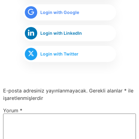
Login with Google
Login with LinkedIn
Login with Twitter
E-posta adresiniz yayınlanmayacak.
Gerekli alanlar
*
ile
işaretlenmişlerdir
Yorum
*