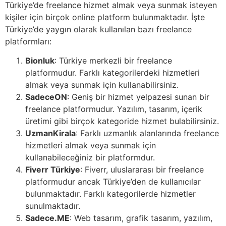
Türkiye’de freelance hizmet almak veya sunmak isteyen
kişiler için birçok online platform bulunmaktadır. İşte
Türkiye’de yaygın olarak kullanılan bazı freelance
platformları:
Bionluk
: Türkiye merkezli bir freelance
platformudur. Farklı kategorilerdeki hizmetleri
almak veya sunmak için kullanabilirsiniz.
SadeceON
: Geniş bir hizmet yelpazesi sunan bir
freelance platformudur. Yazılım, tasarım, içerik
üretimi gibi birçok kategoride hizmet bulabilirsiniz.
UzmanKirala
: Farklı uzmanlık alanlarında freelance
hizmetleri almak veya sunmak için
kullanabileceğiniz bir platformdur.
Fiverr Türkiye
: Fiverr, uluslararası bir freelance
platformudur ancak Türkiye’den de kullanıcılar
bulunmaktadır. Farklı kategorilerde hizmetler
sunulmaktadır.
Sadece.ME
: Web tasarım, grafik tasarım, yazılım,