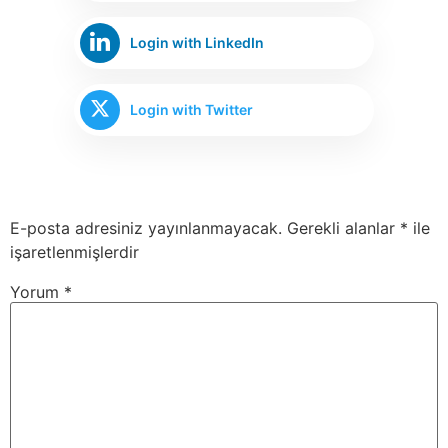
Login with LinkedIn
Login with Twitter
E-posta adresiniz yayınlanmayacak.
Gerekli alanlar
*
ile
işaretlenmişlerdir
Yorum
*