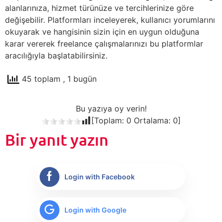
alanlarınıza, hizmet türünüze ve tercihlerinize göre
değişebilir. Platformları inceleyerek, kullanıcı yorumlarını
okuyarak ve hangisinin sizin için en uygun olduğuna
karar vererek freelance çalışmalarınızı bu platformlar
aracılığıyla başlatabilirsiniz.
45 toplam
, 1 bugün
Bu yazıya oy verin!
[Toplam:
0
Ortalama:
0
]
Bir yanıt yazın
Login with Facebook
Login with Google