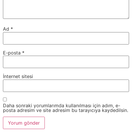
Ad
*
E-posta
*
İnternet sitesi
Daha sonraki yorumlarımda kullanılması için adım, e-
posta adresim ve site adresim bu tarayıcıya kaydedilsin.