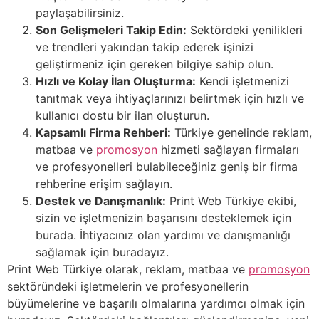
paylaşabilirsiniz.
Son Gelişmeleri Takip Edin:
Sektördeki yenilikleri
ve trendleri yakından takip ederek işinizi
geliştirmeniz için gereken bilgiye sahip olun.
Hızlı ve Kolay İlan Oluşturma:
Kendi işletmenizi
tanıtmak veya ihtiyaçlarınızı belirtmek için hızlı ve
kullanıcı dostu bir ilan oluşturun.
Kapsamlı Firma Rehberi:
Türkiye genelinde reklam,
matbaa ve
promosyon
hizmeti sağlayan firmaları
ve profesyonelleri bulabileceğiniz geniş bir firma
rehberine erişim sağlayın.
Destek ve Danışmanlık:
Print Web Türkiye ekibi,
sizin ve işletmenizin başarısını desteklemek için
burada. İhtiyacınız olan yardımı ve danışmanlığı
sağlamak için buradayız.
Print Web Türkiye olarak, reklam, matbaa ve
promosyon
sektöründeki işletmelerin ve profesyonellerin
büyümelerine ve başarılı olmalarına yardımcı olmak için