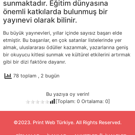
sunmaktadır. Eğitim dünyasına
önemli katkılarda bulunmuş bir
yayınevi olarak bilinir.
Bu büyük yayınevleri, yıllar içinde sayısız başarı elde
etmiştir. Bu başarılar, en çok satanlar listelerinde yer
almak, uluslararası ödüller kazanmak, yazarlarına geniş
bir okuyucu kitlesi sunmak ve kültürel etkilerini artırmak
gibi bir dizi faktöre dayanır.
78 toplam
, 2 bugün
Bu yazıya oy verin!
[Toplam:
0
Ortalama:
0
]
©2023. Print Web Türkiye. All Rights Reserved.