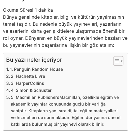
Dünya genelinde kitaplar, bilgi ve kültürün yayılmasının
temel taşıdır. Bu nedenle büyük yayınevleri, yazarlarını
ve eserlerini daha geniş kitlelere ulaştırmada önemli bir
rol oynar. Dünyanın en büyük yayınevlerinden bazıları ve
bu yayınevlerinin başarılarına ilişkin bir göz atalım:
Bu yazı neler içeriyor
1. Penguin Random House
2. Hachette Livre
3. HarperCollins
4. Simon & Schuster
5. Macmillan PublishersMacmillan, özellikle eğitim ve
akademik yayınlar konusunda güçlü bir varlığa
sahiptir. Kitapların yanı sıra dijital eğitim materyalleri
ve hizmetleri de sunmaktadır. Eğitim dünyasına önemli
katkılarda bulunmuş bir yayınevi olarak bilinir.