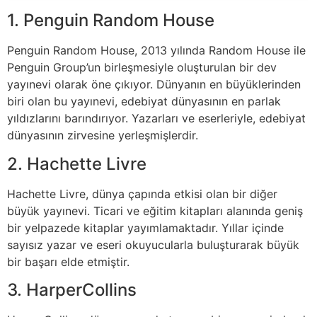
1. Penguin Random House
Penguin Random House, 2013 yılında Random House ile
Penguin Group’un birleşmesiyle oluşturulan bir dev
yayınevi olarak öne çıkıyor. Dünyanın en büyüklerinden
biri olan bu yayınevi, edebiyat dünyasının en parlak
yıldızlarını barındırıyor. Yazarları ve eserleriyle, edebiyat
dünyasının zirvesine yerleşmişlerdir.
2. Hachette Livre
Hachette Livre, dünya çapında etkisi olan bir diğer
büyük yayınevi. Ticari ve eğitim kitapları alanında geniş
bir yelpazede kitaplar yayımlamaktadır. Yıllar içinde
sayısız yazar ve eseri okuyucularla buluşturarak büyük
bir başarı elde etmiştir.
3. HarperCollins