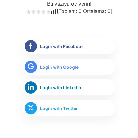
Bu yazıya oy verin!
[Toplam:
0
Ortalama:
0
]
Login with Facebook
Login with Google
Login with LinkedIn
Login with Twitter