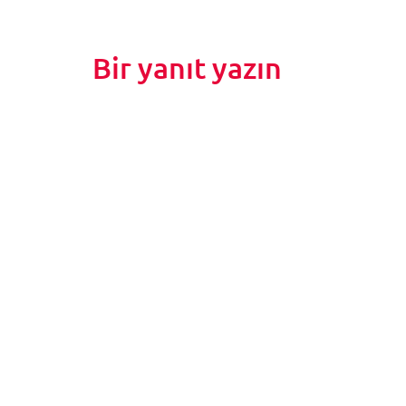
Bir yanıt yazın