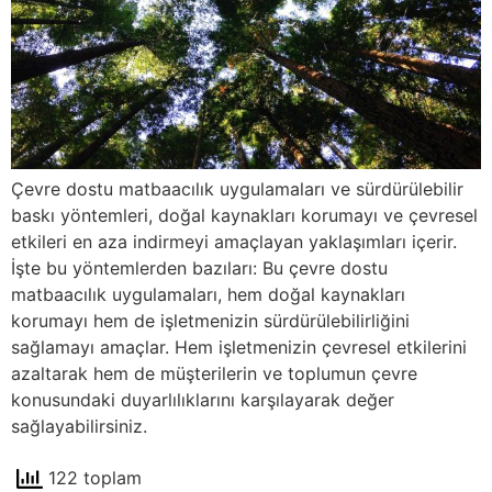
Çevre dostu matbaacılık uygulamaları ve sürdürülebilir
baskı yöntemleri, doğal kaynakları korumayı ve çevresel
etkileri en aza indirmeyi amaçlayan yaklaşımları içerir.
İşte bu yöntemlerden bazıları: Bu çevre dostu
matbaacılık uygulamaları, hem doğal kaynakları
korumayı hem de işletmenizin sürdürülebilirliğini
sağlamayı amaçlar. Hem işletmenizin çevresel etkilerini
azaltarak hem de müşterilerin ve toplumun çevre
konusundaki duyarlılıklarını karşılayarak değer
sağlayabilirsiniz.
122 toplam