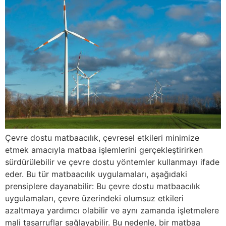
Çevre dostu matbaacılık, çevresel etkileri minimize
etmek amacıyla matbaa işlemlerini gerçekleştirirken
sürdürülebilir ve çevre dostu yöntemler kullanmayı ifade
eder. Bu tür matbaacılık uygulamaları, aşağıdaki
prensiplere dayanabilir: Bu çevre dostu matbaacılık
uygulamaları, çevre üzerindeki olumsuz etkileri
azaltmaya yardımcı olabilir ve aynı zamanda işletmelere
mali tasarruflar sağlayabilir. Bu nedenle, bir matbaa