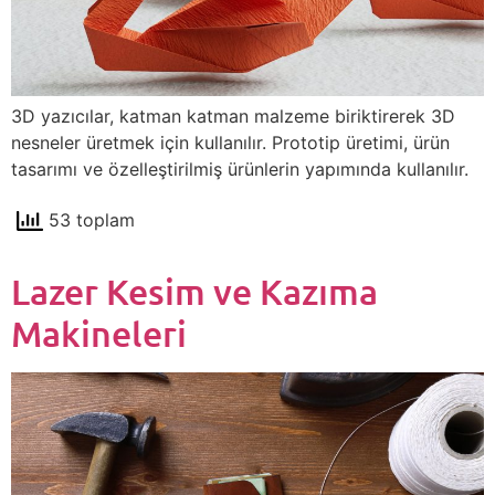
3D yazıcılar, katman katman malzeme biriktirerek 3D
nesneler üretmek için kullanılır. Prototip üretimi, ürün
tasarımı ve özelleştirilmiş ürünlerin yapımında kullanılır.
53 toplam
Lazer Kesim ve Kazıma
Makineleri