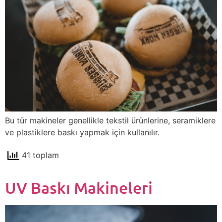
Bu tür makineler genellikle tekstil ürünlerine, seramiklere
ve plastiklere baskı yapmak için kullanılır.
41 toplam
UV Baskı Makineleri