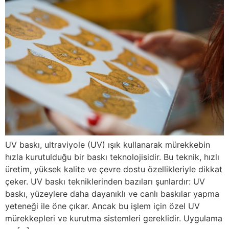
UV baskı, ultraviyole (UV) ışık kullanarak mürekkebin
hızla kurutulduğu bir baskı teknolojisidir. Bu teknik, hızlı
üretim, yüksek kalite ve çevre dostu özellikleriyle dikkat
çeker. UV baskı tekniklerinden bazıları şunlardır: UV
baskı, yüzeylere daha dayanıklı ve canlı baskılar yapma
yeteneği ile öne çıkar. Ancak bu işlem için özel UV
mürekkepleri ve kurutma sistemleri gereklidir. Uygulama