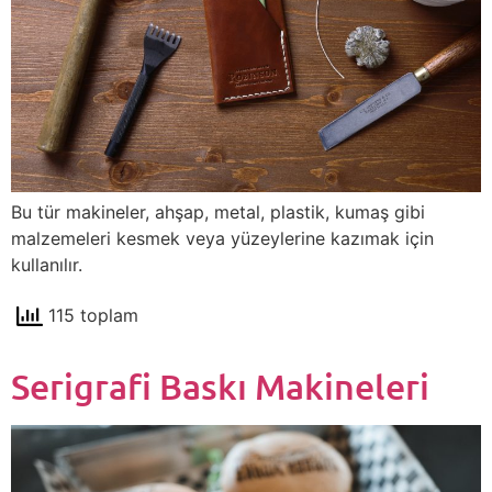
Bu tür makineler, ahşap, metal, plastik, kumaş gibi
malzemeleri kesmek veya yüzeylerine kazımak için
kullanılır.
115 toplam
Serigrafi Baskı Makineleri