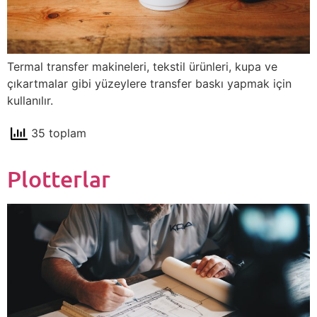
Termal transfer makineleri, tekstil ürünleri, kupa ve
çıkartmalar gibi yüzeylere transfer baskı yapmak için
kullanılır.
35 toplam
Plotterlar