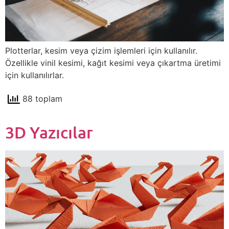
Plotterlar, kesim veya çizim işlemleri için kullanılır.
Özellikle vinil kesimi, kağıt kesimi veya çıkartma üretimi
için kullanılırlar.
88 toplam
3D Yazıcılar