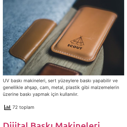
UV baskı makineleri, sert yüzeylere baskı yapabilir ve
genellikle ahşap, cam, metal, plastik gibi malzemelerin
üzerine baskı yapmak için kullanılır.
72 toplam
Dijital Baskı Makineleri