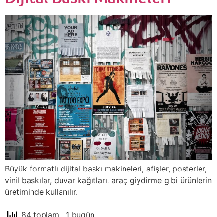
Büyük formatlı dijital baskı makineleri, afişler, posterler,
vinil baskılar, duvar kağıtları, araç giydirme gibi ürünlerin
üretiminde kullanılır.
84 toplam
, 1 bugün