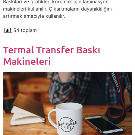
Baskıları ve grafikleri korumak için laminasyon
makineleri kullanılır. Çıkartmaların dayanıklılığını
artırmak amacıyla kullanılır.
54 toplam
Termal Transfer Baskı
Makineleri