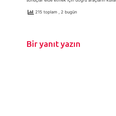
215 toplam
, 2 bugün
Bir yanıt yazın