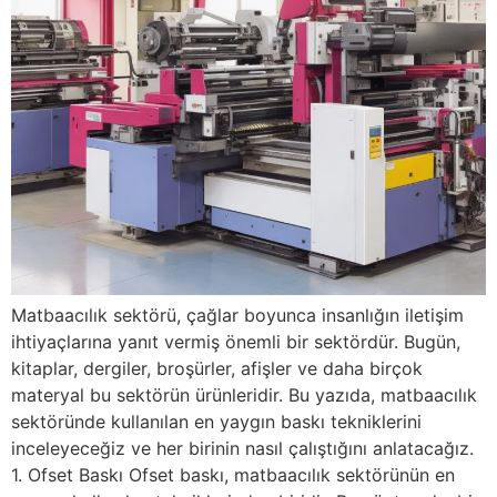
Matbaacılık sektörü, çağlar boyunca insanlığın iletişim
ihtiyaçlarına yanıt vermiş önemli bir sektördür. Bugün,
kitaplar, dergiler, broşürler, afişler ve daha birçok
materyal bu sektörün ürünleridir. Bu yazıda, matbaacılık
sektöründe kullanılan en yaygın baskı tekniklerini
inceleyeceğiz ve her birinin nasıl çalıştığını anlatacağız.
1. Ofset Baskı Ofset baskı, matbaacılık sektörünün en