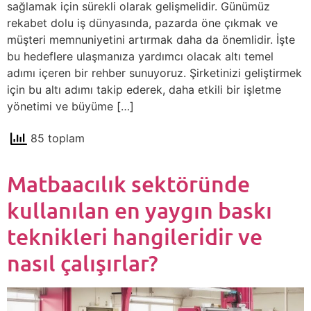
sağlamak için sürekli olarak gelişmelidir. Günümüz
rekabet dolu iş dünyasında, pazarda öne çıkmak ve
müşteri memnuniyetini artırmak daha da önemlidir. İşte
bu hedeflere ulaşmanıza yardımcı olacak altı temel
adımı içeren bir rehber sunuyoruz. Şirketinizi geliştirmek
için bu altı adımı takip ederek, daha etkili bir işletme
yönetimi ve büyüme […]
85 toplam
Matbaacılık sektöründe
kullanılan en yaygın baskı
teknikleri hangileridir ve
nasıl çalışırlar?