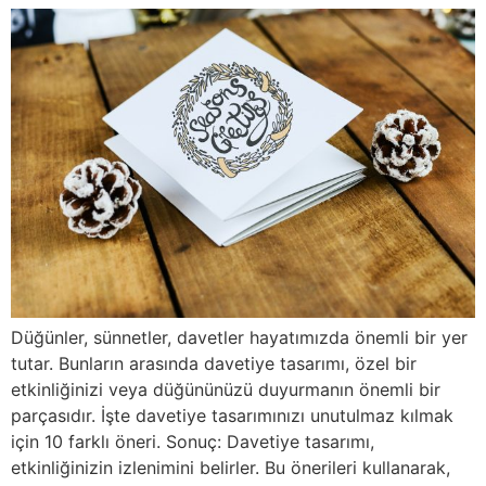
Düğünler, sünnetler, davetler hayatımızda önemli bir yer
tutar. Bunların arasında davetiye tasarımı, özel bir
etkinliğinizi veya düğününüzü duyurmanın önemli bir
parçasıdır. İşte davetiye tasarımınızı unutulmaz kılmak
için 10 farklı öneri. Sonuç: Davetiye tasarımı,
etkinliğinizin izlenimini belirler. Bu önerileri kullanarak,