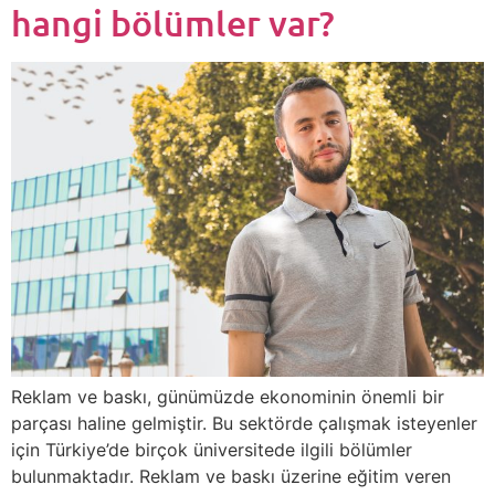
hangi bölümler var?
Reklam ve baskı, günümüzde ekonominin önemli bir
parçası haline gelmiştir. Bu sektörde çalışmak isteyenler
için Türkiye’de birçok üniversitede ilgili bölümler
bulunmaktadır. Reklam ve baskı üzerine eğitim veren